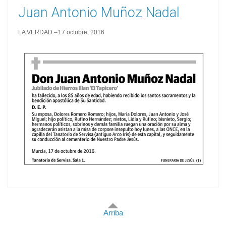
Juan Antonio Muñoz Nadal
LA VERDAD
17 octubre, 2016
Arriba