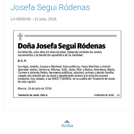
Josefa Segui Ródenas
LA VERDAD
15 julio, 2016
Arriba