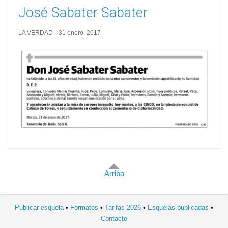
José Sabater Sabater
LA VERDAD
31 enero, 2017
Arriba
Publicar esquela
Formatos
Tarifas 2026
Esquelas publicadas
Contacto