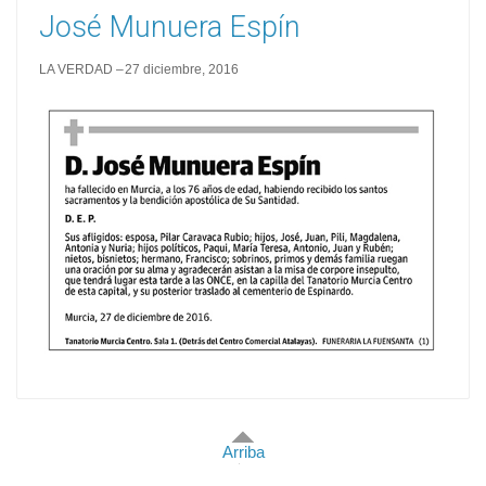
José Munuera Espín
LA VERDAD
27 diciembre, 2016
Arriba