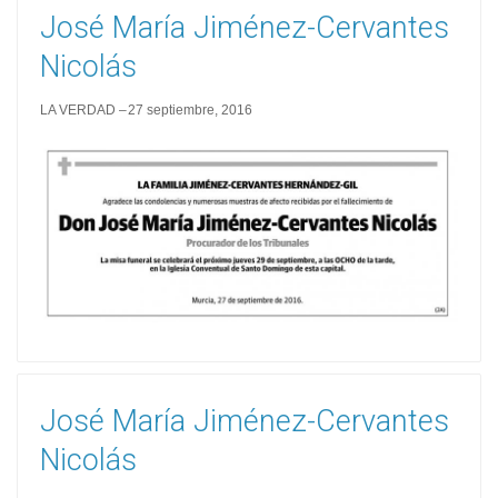
José María Jiménez-Cervantes
Nicolás
LA VERDAD
27 septiembre, 2016
José María Jiménez-Cervantes
Nicolás