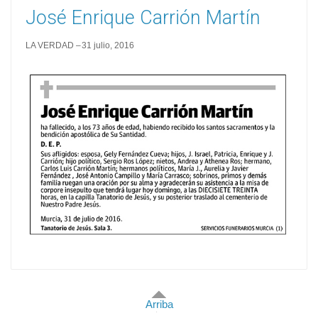
José Enrique Carrión Martín
LA VERDAD
31 julio, 2016
Arriba