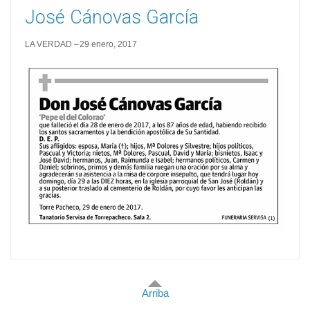
José Cánovas García
LA VERDAD
29 enero, 2017
Arriba