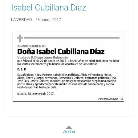
Isabel Cubillana Díaz
LA VERDAD
28 enero, 2017
Arriba