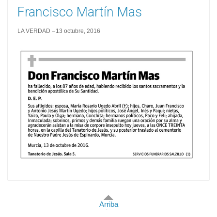
Francisco Martín Mas
LA VERDAD
13 octubre, 2016
Arriba