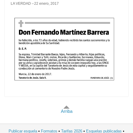
LA VERDAD
22 enero, 2017
Arriba
Publicar esquela
Formatos
Tarifas 2026
Esquelas publicadas