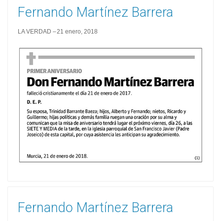
Fernando Martínez Barrera
LA VERDAD
21 enero, 2018
Fernando Martínez Barrera