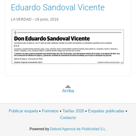
Eduardo Sandoval Vicente
LA VERDAD
19 junio, 2016
Arriba
Publicar esquela
Formatos
Tarifas 2026
Esquelas publicadas
Contacto
Powered by
Debod Agencia de Publicidad S.L.