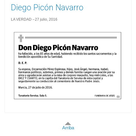
Diego Picón Navarro
LA VERDAD
27 julio, 2016
Arriba