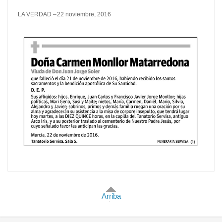
LA VERDAD
22 noviembre, 2016
Arriba