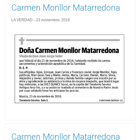
Carmen Monllor Matarredona
LA VERDAD
23 noviembre, 2016
Carmen Monllor Matarredona