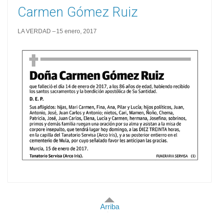
Carmen Gómez Ruiz
LA VERDAD
15 enero, 2017
Arriba