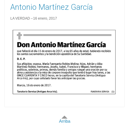
Antonio Martínez García
LA VERDAD
16 enero, 2017
Arriba