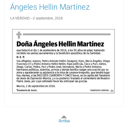
Ángeles Hellin Martínez
LA VERDAD
2 septiembre, 2016
Arriba