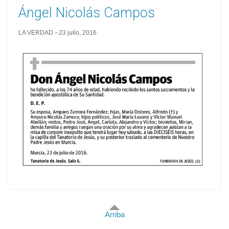
Ángel Nicolás Campos
LA VERDAD
23 julio, 2016
Arriba