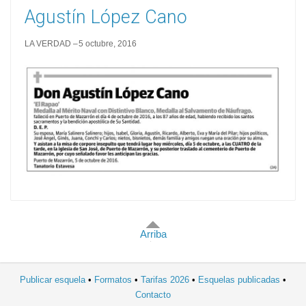
Agustín López Cano
LA VERDAD
5 octubre, 2016
Arriba
Publicar esquela
Formatos
Tarifas 2026
Esquelas publicadas
Contacto