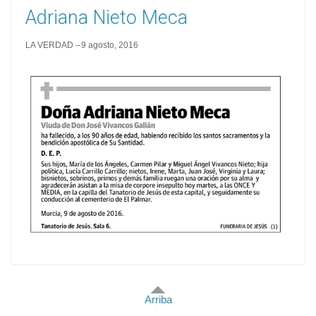
Adriana Nieto Meca
LA VERDAD
9 agosto, 2016
Arriba